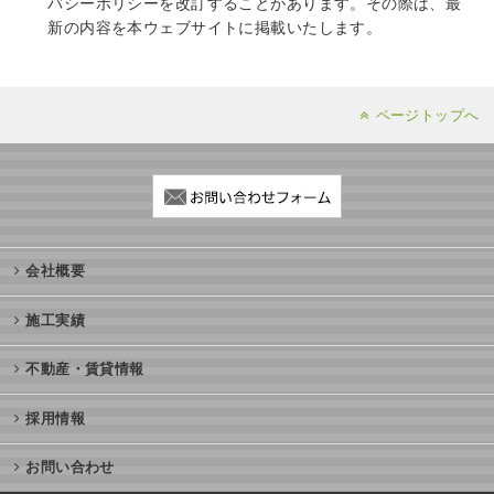
バシーポリシーを改訂することがあります。その際は、最
新の内容を本ウェブサイトに掲載いたします。
ページトップへ
会社概要
施工実績
不動産・賃貸情報
採用情報
お問い合わせ