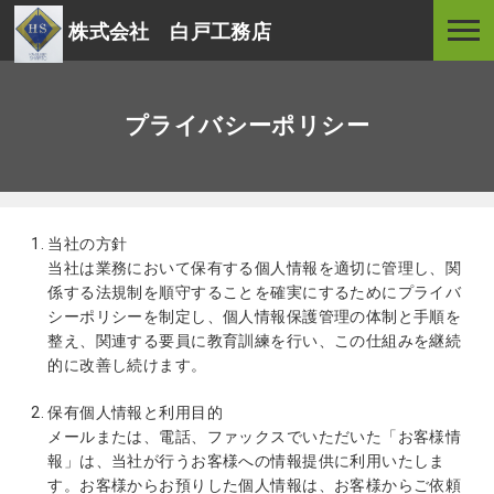
株式会社 白戸工務店
プライバシーポリシー
当社の方針
当社は業務において保有する個人情報を適切に管理し、関
係する法規制を順守することを確実にするためにプライバ
シーポリシーを制定し、個人情報保護管理の体制と手順を
整え、関連する要員に教育訓練を行い、この仕組みを継続
的に改善し続けます。
保有個人情報と利用目的
メールまたは、電話、ファックスでいただいた「お客様情
報」は、当社が行うお客様への情報提供に利用いたしま
す。お客様からお預りした個人情報は、お客様からご依頼