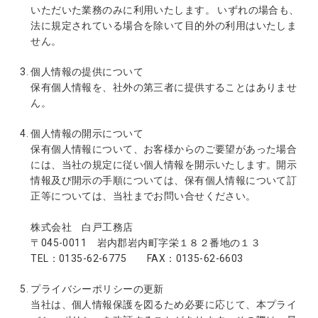
いただいた業務のみに利用いたします。 いずれの場合も、
法に規定されている場合を除いて目的外の利用はいたしま
せん。
個人情報の提供について
保有個人情報を、社外の第三者に提供することはありませ
ん。
個人情報の開示について
保有個人情報について、お客様からのご要望があった場合
には、当社の規定に従い個人情報を開示いたします。開示
情報及び開示の手順については、保有個人情報について訂
正等については、当社までお問い合せください。
株式会社 白戸工務店
〒045-0011 岩内郡岩内町字栄１８２番地の１３
TEL：0135-62-6775 FAX：0135-62-6603
プライバシーポリシーの更新
当社は、個人情報保護を図るため必要に応じて、本プライ