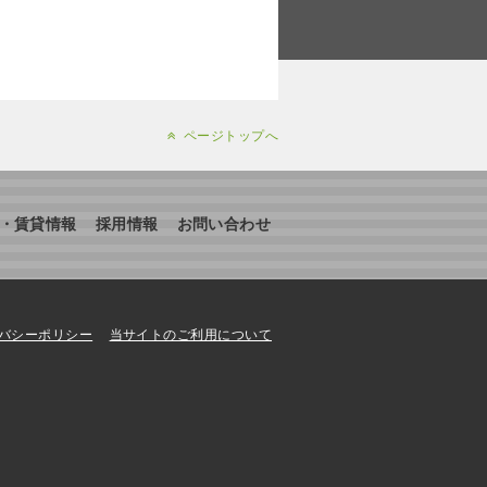
ページトップへ
・賃貸情報
採用情報
お問い合わせ
バシーポリシー
当サイトのご利用について