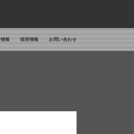
貸情報
採用情報
お問い合わせ