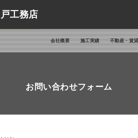
白戸工務店
会社概要
施工実績
不動産・賃
お問い合わせフォーム